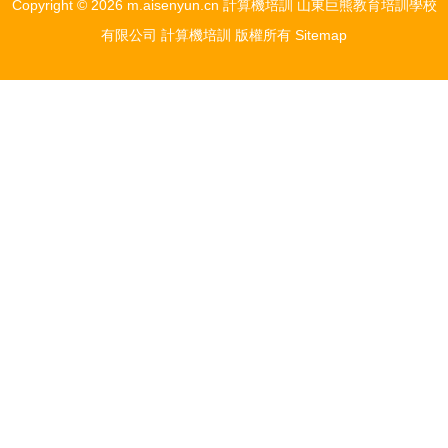
Copyright © 2026
m.aisenyun.cn
計算機培訓
山東巨熊教育培訓學校
有限公司
計算機培訓
版權所有
Sitemap