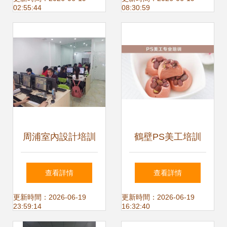
02:55:44
08:30:59
周浦室內設計培訓
鶴壁PS美工培訓
解鎖辦公、網頁與
藍天電腦培訓學校
查看詳情
查看詳情
會展設計新技能，
打造專業技能新高
更新時間：2026-06-19
更新時間：2026-06-19
23:59:14
16:32:40